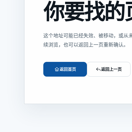
你要找的
这个地址可能已经失效、被移动，或从
续浏览，也可以返回上一页重新确认。
返回首页
返回上一页