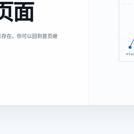
页面
未存在。你可以回到首页继
REQ