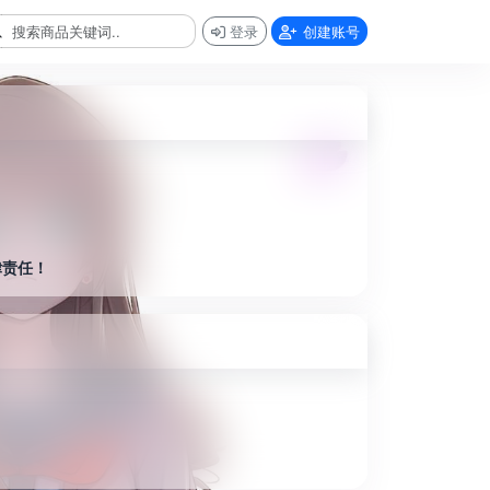
登录
创建账号
律责任！