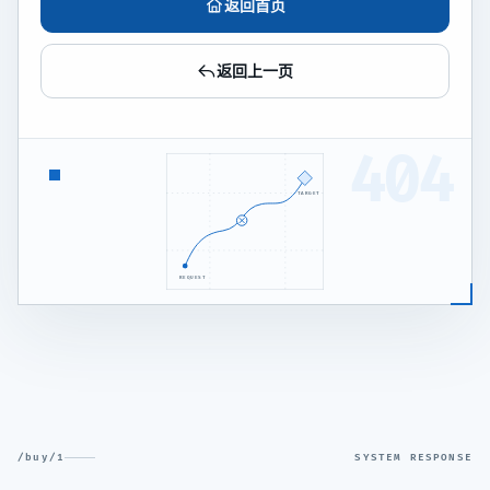
返回首页
返回上一页
404
TARGET
REQUEST
/buy/1
SYSTEM RESPONSE